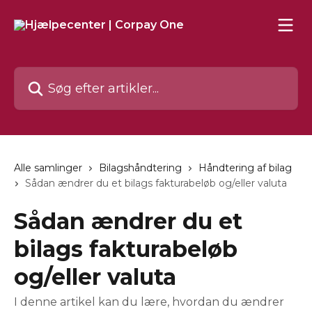
Spring videre til hovedindholdet
Søg efter artikler...
Alle samlinger
Bilagshåndtering
Håndtering af bilag
Sådan ændrer du et bilags fakturabeløb og/eller valuta
Sådan ændrer du et
bilags fakturabeløb
og/eller valuta
I denne artikel kan du lære, hvordan du ændrer