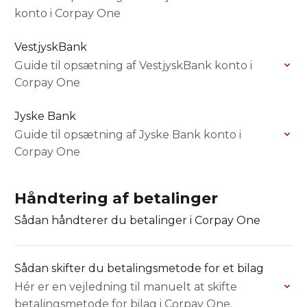
konto i Corpay One
VestjyskBank
Guide til opsætning af VestjyskBank konto i
Corpay One
Jyske Bank
Guide til opsætning af Jyske Bank konto i
Corpay One
Håndtering af betalinger
Sådan håndterer du betalinger i Corpay One
Sådan skifter du betalingsmetode for et bilag
Hér er en vejledning til manuelt at skifte
betalingsmetode for bilag i Corpay One.