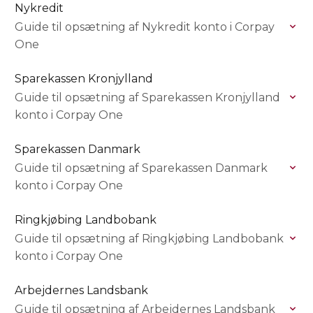
Nykredit
Guide til opsætning af Nykredit konto i Corpay
One
Sparekassen Kronjylland
Guide til opsætning af Sparekassen Kronjylland
konto i Corpay One
Sparekassen Danmark
Guide til opsætning af Sparekassen Danmark
konto i Corpay One
Ringkjøbing Landbobank
Guide til opsætning af Ringkjøbing Landbobank
konto i Corpay One
Arbejdernes Landsbank
Guide til opsætning af Arbejdernes Landsbank