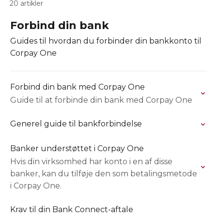
20 artikler
Forbind din bank
Guides til hvordan du forbinder din bankkonto til
Corpay One
Forbind din bank med Corpay One
Guide til at forbinde din bank med Corpay One
Generel guide til bankforbindelse
Banker understøttet i Corpay One
Hvis din virksomhed har konto i en af disse
banker, kan du tilføje den som betalingsmetode
i Corpay One.
Krav til din Bank Connect-aftale