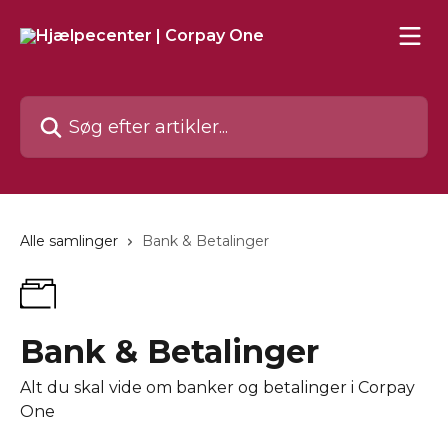
Spring videre til hovedindholdet
Søg efter artikler...
Alle samlinger
Bank & Betalinger
Bank & Betalinger
Alt du skal vide om banker og betalinger i Corpay
One