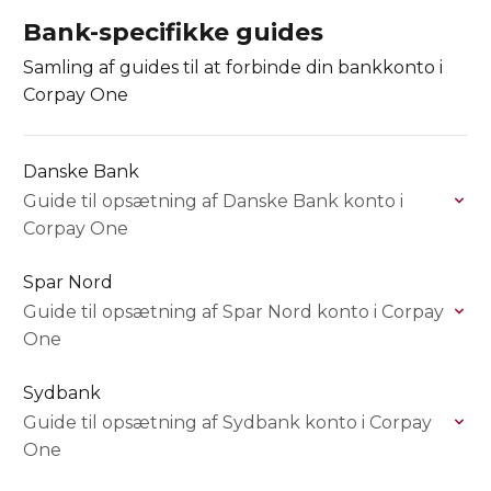
Bank-specifikke guides
Samling af guides til at forbinde din bankkonto i
Corpay One
Danske Bank
Guide til opsætning af Danske Bank konto i
Corpay One
Spar Nord
Guide til opsætning af Spar Nord konto i Corpay
One
Sydbank
Guide til opsætning af Sydbank konto i Corpay
One