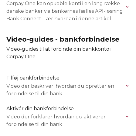
Corpay One kan opkoble konti i en lang række
danske banker via bankernes fælles API-løsning
Bank Connect. Lær hvordan i denne artikel.
Video-guides - bankforbindelse
Video-guides til at forbinde din bankkonto i
Corpay One
Tilføj bankforbindelse
Video der beskriver, hvordan du opretter en
forbindelse til din bank
Aktivér din bankforbindelse
Video der forklarer hvordan du aktiverer
forbindelse til din bank