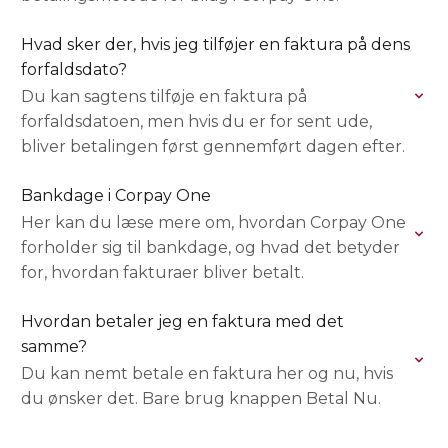
Hvad sker der, hvis jeg tilføjer en faktura på dens
forfaldsdato?
Du kan sagtens tilføje en faktura på
forfaldsdatoen, men hvis du er for sent ude,
bliver betalingen først gennemført dagen efter.
Bankdage i Corpay One
Her kan du læse mere om, hvordan Corpay One
forholder sig til bankdage, og hvad det betyder
for, hvordan fakturaer bliver betalt.
Hvordan betaler jeg en faktura med det
samme?
Du kan nemt betale en faktura her og nu, hvis
du ønsker det. Bare brug knappen Betal Nu.