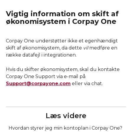
Vigtig information om skift af 
økonomisystem i Corpay One
Corpay One understøtter ikke et egenhændigt 
skift af økonomisystem, da dette 
vil
 medføre en 
række datafejl i integrationen. 
Hvis du skifter økonomisystem, skal du kontakte 
Corpay One Support via e-mail på 
Support@corpayone.com
 eller via chat.
Læs videre
Hvordan styrer jeg min kontoplan i Corpay One? 