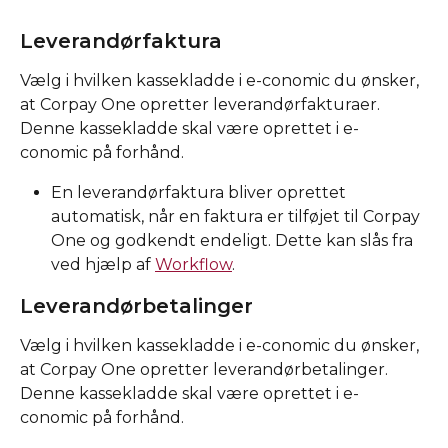
Leverandørfaktura
Vælg i hvilken kassekladde i e-conomic du ønsker, 
at Corpay One opretter leverandørfakturaer. 
Denne kassekladde skal være oprettet i e-
conomic på forhånd. 
En leverandørfaktura bliver oprettet 
automatisk, når en faktura er tilføjet til Corpay 
One og godkendt endeligt. Dette kan slås fra 
ved hjælp af 
Workflow
. 
Leverandørbetalinger
Vælg i hvilken kassekladde i e-conomic du ønsker, 
at Corpay One opretter leverandørbetalinger. 
Denne kassekladde skal være oprettet i e-
conomic på forhånd. 